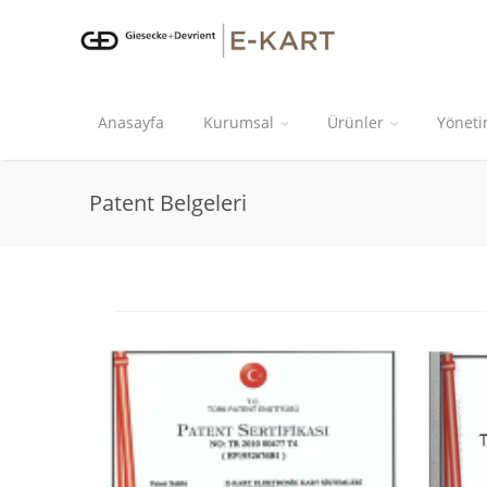
Anasayfa
Kurumsal
Ürünler
Yöneti
Patent Belgeleri