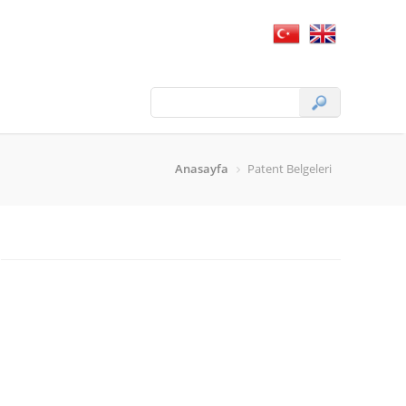
Anasayfa
Patent Belgeleri